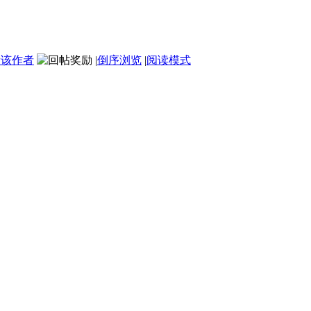
看该作者
|
倒序浏览
|
阅读模式