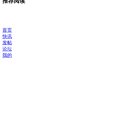
推荐阅读
首页
快讯
发帖
论坛
我的