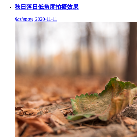
秋日落日低角度拍摄效果
flashmayi
2020-11-11