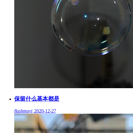
保留什么基本都是
flashmayi
2020-12-27