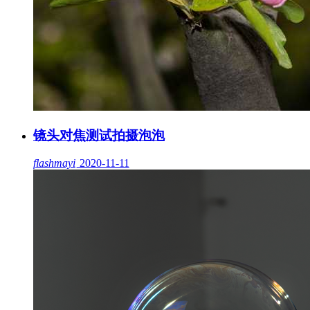
镜头对焦测试拍摄泡泡
flashmayi
2020-11-11